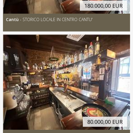
180.000,00 EUR
Cantù
-
STORICO LOCALE IN CENTRO CANTU'
80.000,00 EUR