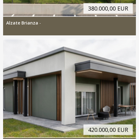
380.000,00 EUR
Alzate Brianza
-
420.000,00 EUR