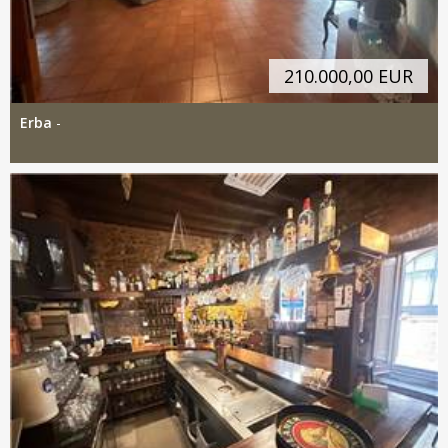
210.000,00 EUR
Erba
-