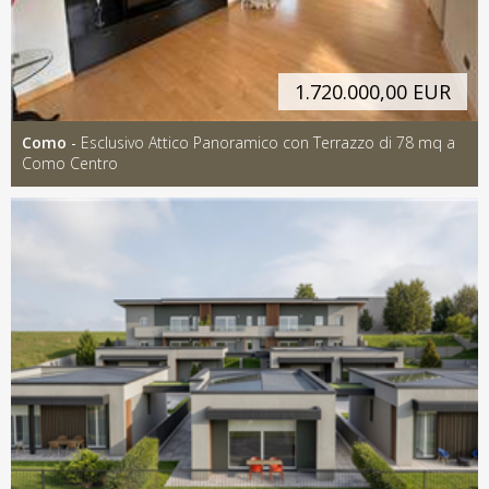
1.720.000,00 EUR
Como
-
Esclusivo Attico Panoramico con Terrazzo di 78 mq a
Como Centro