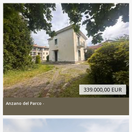
339.000,00 EUR
Anzano del Parco
-