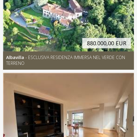
880.000,00 EUR
Albavilla
-
ESCLUSIVA RESIDENZA IMMERSA NEL VERDE CON
TERRENO