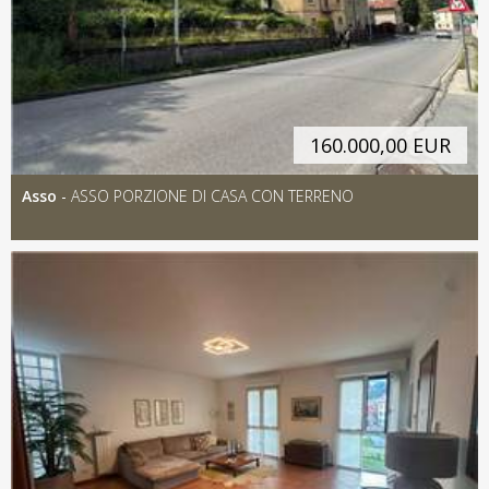
160.000,00 EUR
Asso
-
ASSO PORZIONE DI CASA CON TERRENO